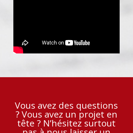
Vous avez des questions
? Vous avez un projet en
tête ? N’hésitez surtout
pas à nous laisser un