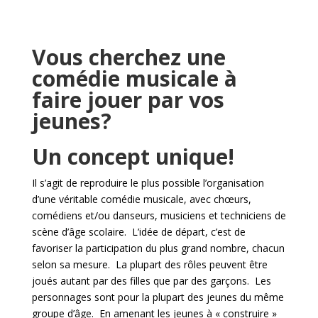
Vous cherchez une
comédie musicale à
faire jouer par vos
jeunes?
Un concept unique!
Il s’agit de reproduire le plus possible l’organisation
d’une véritable comédie musicale, avec chœurs,
comédiens et/ou danseurs, musiciens et techniciens de
scène d’âge scolaire. L’idée de départ, c’est de
favoriser la participation du plus grand nombre, chacun
selon sa mesure. La plupart des rôles peuvent être
joués autant par des filles que par des garçons. Les
personnages sont pour la plupart des jeunes du même
groupe d’âge. En amenant les jeunes à « construire »