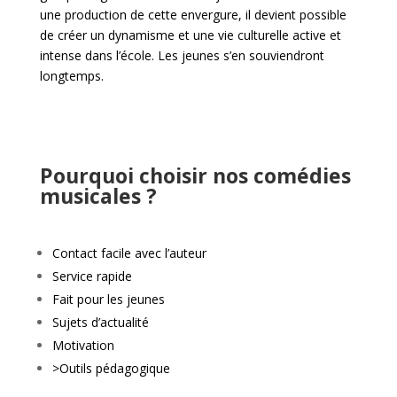
une production de cette envergure, il devient possible
de créer un dynamisme et une vie culturelle active et
intense dans l’école. Les jeunes s’en souviendront
longtemps.
Pourquoi choisir nos comédies
musicales ?
Contact facile avec l’auteur
Service rapide
Fait pour les jeunes
Sujets d’actualité
Motivation
>Outils pédagogique