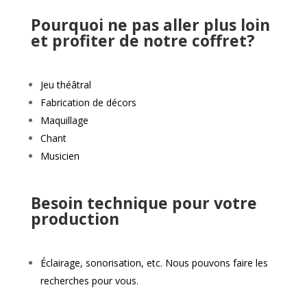
Pourquoi ne pas aller plus loin
et profiter de notre coffret?
Jeu théâtral
Fabrication de décors
Maquillage
Chant
Musicien
Besoin technique pour votre
production
Éclairage, sonorisation, etc. Nous pouvons faire les
recherches pour vous.